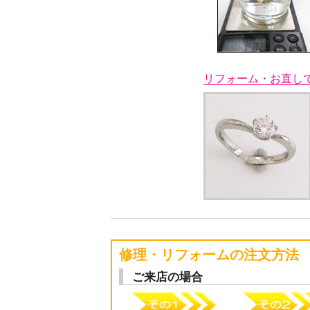
リフォーム・お直し
修理・リフォームの注文方法
ご来店の場合