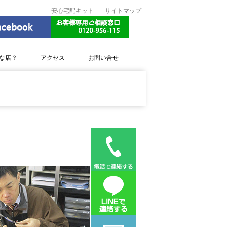
安心宅配キット
サイトマップ
な店？
アクセス
お問い合せ