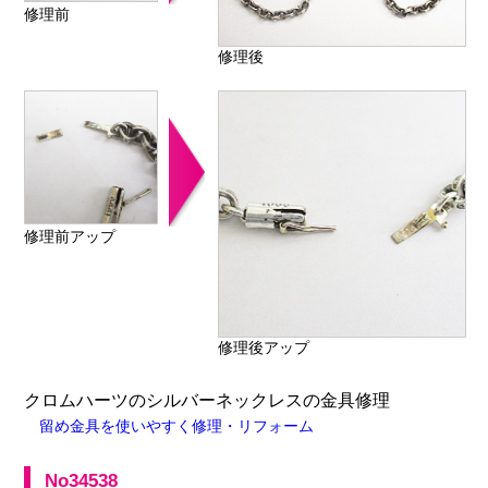
修理前
修理後
修理前アップ
修理後アップ
クロムハーツのシルバーネックレスの金具修理
留め金具を使いやすく修理・リフォーム
No34538