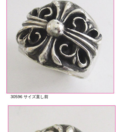
30596 サイズ直し前