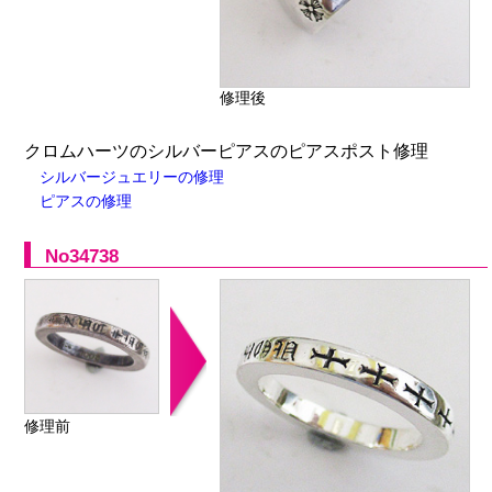
修理後
クロムハーツのシルバーピアスのピアスポスト修理
シルバージュエリーの修理
ピアスの修理
No34738
修理前