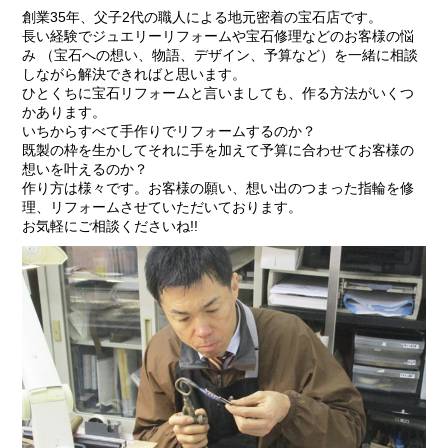
創業35年、父子2代の職人による地元密着の宝石店です。
長い経験でジュエリーリフォームや宝石修理などのお客様の悩
み （宝石への想い、物語、デザイン、予算など）を一緒に相談
しながら解決できればと思います。
ひとくちに宝石リフォームと言いましても、作る方法がいくつ
かあります。
いちからすべて手作りでリフォームするのか？
既製の枠を生かしてそれに手を加えて予算に合わせてお客様の
想いを叶えるのか？
作り方は様々です。お客様の願い、想い出のつまった指輪を修
理、リフォームさせていただいております。
お気軽にご相談くださいね!!