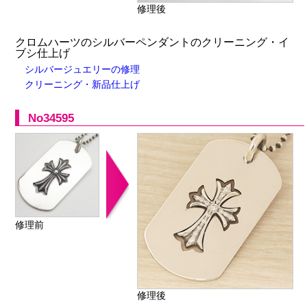
修理後
クロムハーツのシルバーペンダントのクリーニング・イ
ブシ仕上げ
シルバージュエリーの修理
クリーニング・新品仕上げ
No34595
修理前
修理後