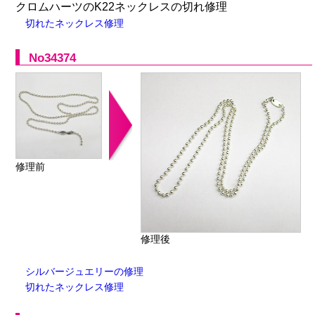
クロムハーツのK22ネックレスの切れ修理
切れたネックレス修理
No34374
修理前
修理後
シルバージュエリーの修理
切れたネックレス修理