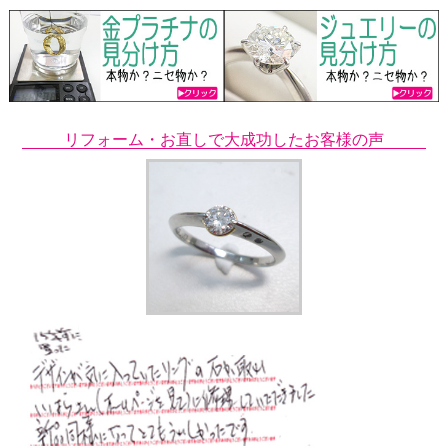
リフォーム・お直しで大成功したお客様の声