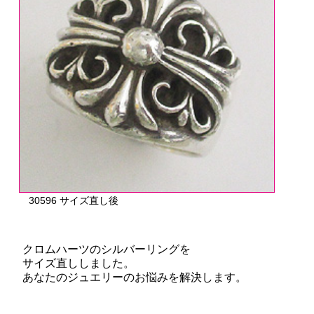
30596 サイズ直し後
クロムハーツのシルバーリングを
サイズ直ししました。
あなたのジュエリーのお悩みを解決します。