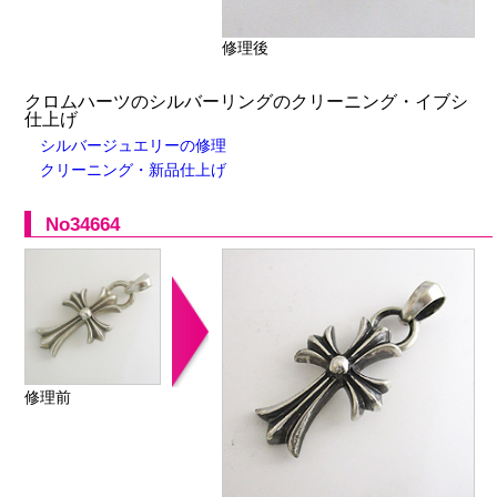
修理後
クロムハーツのシルバーリングのクリーニング・イブシ
仕上げ
シルバージュエリーの修理
クリーニング・新品仕上げ
No34664
修理前