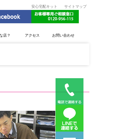
安心宅配キット
サイトマップ
な店？
アクセス
お問い合わせ