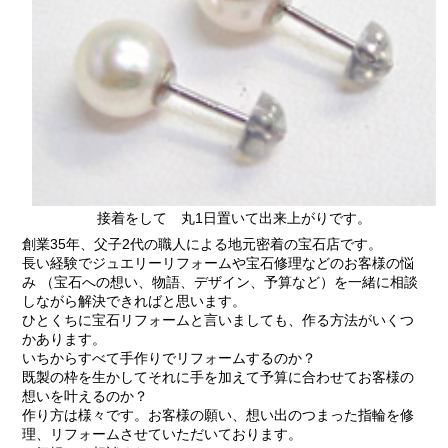
接着をして 丸1日置いて出来上がりです。
創業35年、父子2代の職人による地元密着の宝石店です。
長い経験でジュエリーリフォームや宝石修理などのお客様の悩
み （宝石への想い、物語、デザイン、予算など）を一緒に相談
しながら解決できればと思います。
ひとくちに宝石リフォームと言いましても、作る方法がいくつ
かあります。
いちからすべて手作りでリフォームするのか？
既製の枠を生かしてそれに手を加えて予算に合わせてお客様の
想いを叶えるのか？
作り方は様々です。お客様の願い、想い出のつまった指輪を修
理、リフォームさせていただいております。