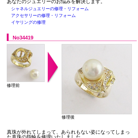
あなたのジュエリーのお悩みを解決します。
シャネルジュエリーの修理・リフォーム
アクセサリーの修理・リフォーム
イヤリングの修理
No34419
修理前
修理後
真珠が外れてしまって、あられもない姿になってしまっ
た真珠の指輪を修理いたしました。