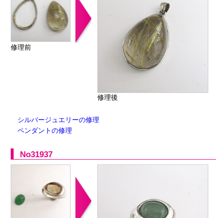
修理前
修理後
シルバージュエリーの修理
ペンダントの修理
No31937