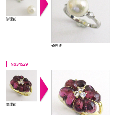
修理前
修理後
No34529
修理前