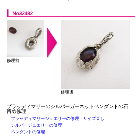
No32482
修理前
修理後
ブラッディマリーのシルバーガーネットペンダントの石
留め修理
ブラッディマリージュエリーの修理・サイズ直し
シルバージュエリーの修理
ペンダントの修理