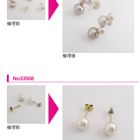
修理前
修理後
No33508
修理前