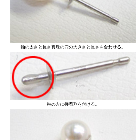
軸の太さと長さ真珠の穴の大きさと長さを合わせる。
軸の方に接着剤を付ける。