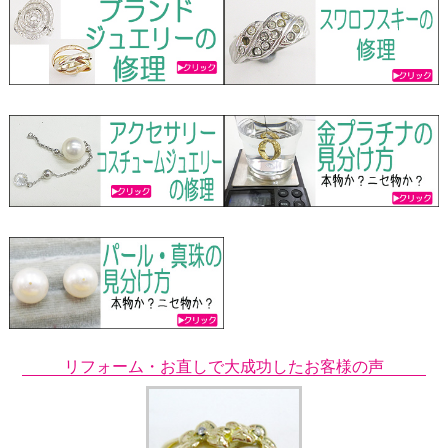
リフォーム・お直しで大成功したお客様の声