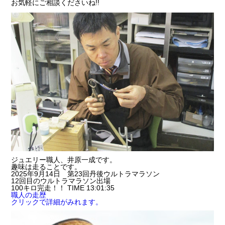
お気軽にご相談くださいね!!
ジュエリー職人、井原一成です。
趣味は走ることです。
2025年9月14日 第23回丹後ウルトラマラソン
12回目のウルトラマラソン出場
100キロ完走！！ TIME 13:01:35
職人の走歴
クリックで詳細がみれます。